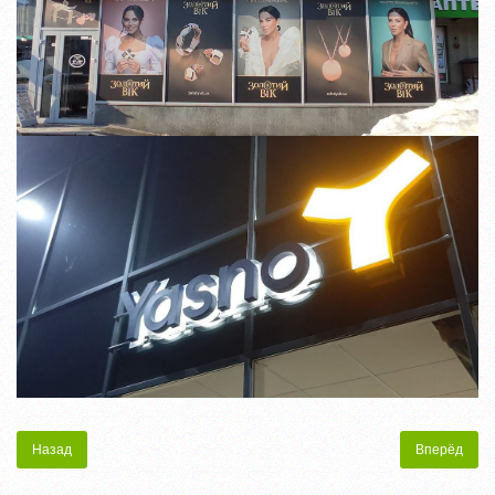
Назад
Вперёд