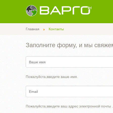
Главная
Контакты
Заполните форму, и мы свяже
Пожалуйста,введите ваше имя.
Пожалуйста,введите ваш адрес электронной почты .