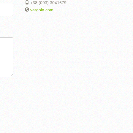
+38 (093) 3041679
vargoin.com