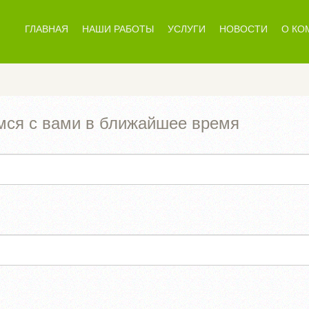
ГЛАВНАЯ
НАШИ РАБОТЫ
УСЛУГИ
НОВОСТИ
О КО
мся с вами в ближайшее время