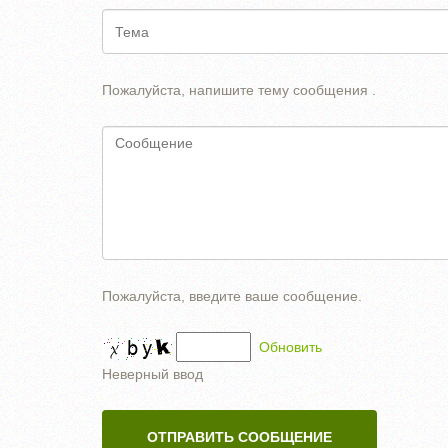
Пожалуйста, напишите тему сообщения .
Пожалуйста, введите ваше сообщение.
Обновить
Неверный ввод